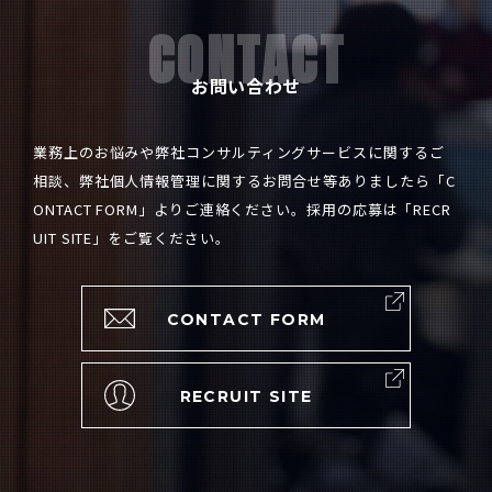
CONTACT
お問い合わせ
業務上のお悩みや弊社コンサルティングサービスに関するご
相談、弊社個人情報管理に関するお問合せ等ありましたら「
C
ONTACT FORM
」よりご連絡ください。採用の応募は「
RECR
UIT SITE
」をご覧ください。
CONTACT FORM
RECRUIT SITE