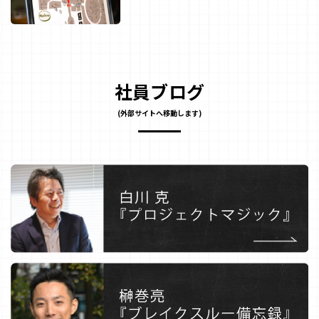
社員ブログ
(外部サイトへ移動します)