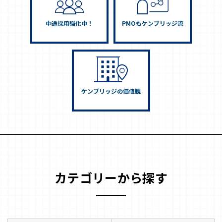
中途採用強化中！
PMOもケンブリッジ流
ケンブリッジの価値観
カテゴリーから探す