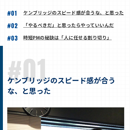
#01
ケンブリッジのスピード感が合うな、と思った
#02
「やるべきだ」と思ったらやっていいんだ
#03
時短PMの秘訣は「人に任せる割り切り」
#01
ケンブリッジのスピード感が合う
な、と思った