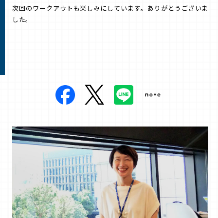
次回のワークアウトも楽しみにしています。ありがとうございま
した。