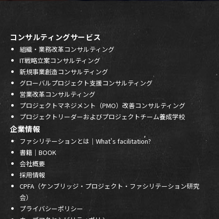
コンサルティングサービス
組織・業務改革コンサルティング
IT戦略立案コンサルティング
新規事業創造コンサルティング
グローバルプロジェクト支援コンサルティング
営業改革コンサルティング
プロジェクトマネジメント（PMO）改善コンサルティング
プロジェクトリーダーおよびプロジェクトチーム養成学校
企業情報
ファシリテーションとは｜What's facilitation?
書籍｜BOOK
会社概要
採用情報
CPFA（ケンブリッジ・プロジェクト・ファシリテーション研究
会）
プライバシーポリシー