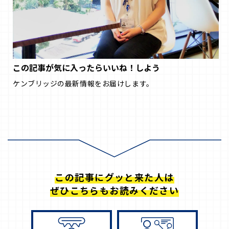
この記事が気に入ったらいいね！しよう
ケンブリッジの最新情報をお届けします。
この記事にグッと来た人は
ぜひこちらもお読みください