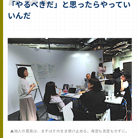
「やるべきだ」と思ったらやってい
いんだ
他人の意見は、まずはそのまま受け止める。肯定も否定もせずに。