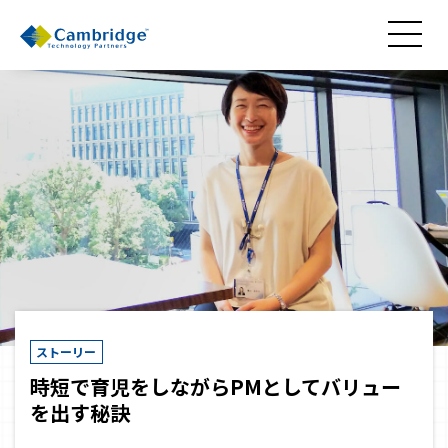
ストーリー
時短で育児をしながらPMとしてバリュー
を出す秘訣