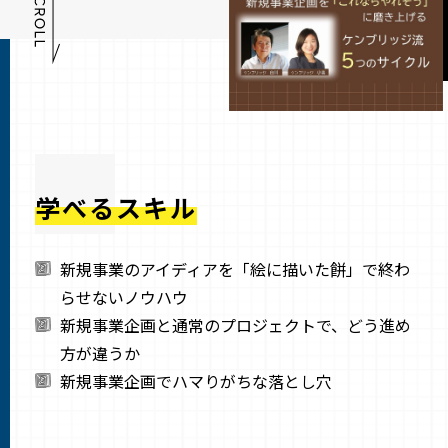
学べるスキル
新規事業のアイディアを「絵に描いた餅」で終わ
らせないノウハウ
新規事業企画と通常のプロジェクトで、どう進め
方が違うか
新規事業企画でハマりがちな落とし穴