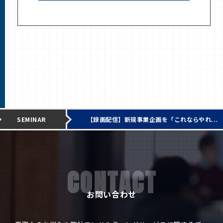
SEMINAR
【録画配信】新規事業企画を「これならやれ...
CONTACT
お問い合わせ