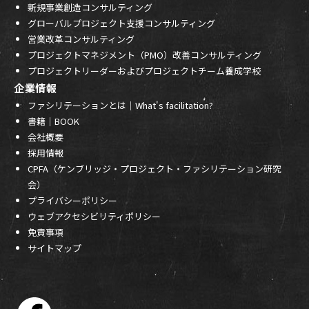
新規事業創造コンサルティング
グローバルプロジェクト支援コンサルティング
営業改革コンサルティング
プロジェクトマネジメント（PMO）改善コンサルティング
プロジェクトリーダーおよびプロジェクトチーム養成学校
企業情報
ファシリテーションとは｜What's facilitation?
書籍｜BOOK
会社概要
採用情報
CPFA（ケンブリッジ・プロジェクト・ファシリテーション研究
会）
プライバシーポリシー
ウェブアクセシビリティポリシー
免責事項
サイトマップ