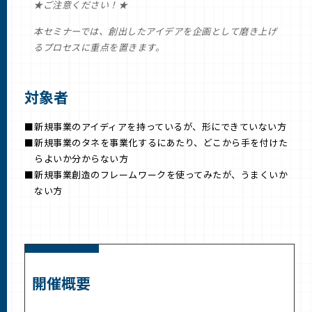
★ご注意ください！★
本セミナーでは、創出したアイデアを企画として磨き上げ
るプロセスに重点を置きます。
対象者
新規事業のアイディアを持っているが、形にできていない方
新規事業のタネを事業化するにあたり、どこから手を付けた
らよいか分からない方
新規事業創造のフレームワークを使ってみたが、うまくいか
ない方
開催概要