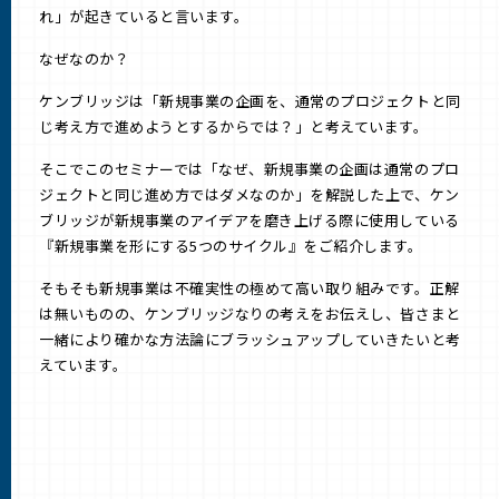
れ」が起きていると言います。
なぜなのか？
ケンブリッジは「新規事業の企画を、通常のプロジェクトと同
じ考え方で進めようとするからでは？」と考えています。
そこでこのセミナーでは「なぜ、新規事業の企画は通常のプロ
ジェクトと同じ進め方ではダメなのか」を解説した上で、ケン
ブリッジが新規事業のアイデアを磨き上げる際に使用している
『新規事業を形にする5つのサイクル』をご紹介します。
そもそも新規事業は不確実性の極めて高い取り組みです。正解
は無いものの、ケンブリッジなりの考えをお伝えし、皆さまと
一緒により確かな方法論にブラッシュアップしていきたいと考
えています。