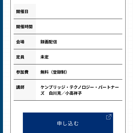
開催日
開催時間
会場
録画配信
定員
未定
参加費
無料（登録制）
講師
ケンブリッジ・テクノロジー・パートナー
ズ 白川克／小高祥子
申し込む