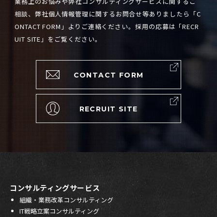
業務上のお悩みや弊社コンサルティングサービスに関するご
相談、弊社個人情報管理に関するお問合せ等ありましたら「
C
ONTACT FORM
」よりご連絡ください。採用の応募は「
RECR
UIT SITE
」をご覧ください。
CONTACT FORM
RECRUIT SITE
コンサルティングサービス
組織・業務改革コンサルティング
IT戦略立案コンサルティング