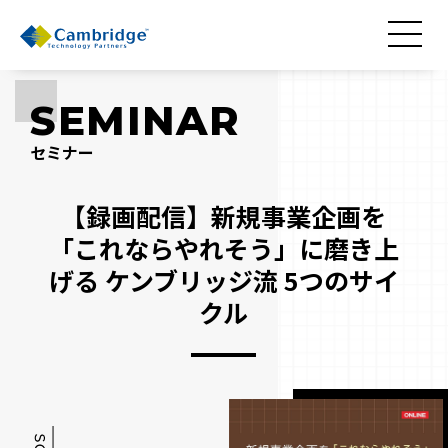
SEMINAR
セミナー
【録画配信】新規事業企画を
「これならやれそう」に磨き上
げる ケンブリッジ流 5つのサイ
クル