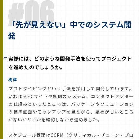
#06
「先が見えない」中でのシステム開
発
実際には、どのような開発手法を使ってプロジェクト
を進めたのでしょうか。
梅澤
プロトタイピングという手法を採用して開発しています。
いわゆるECサイトや裏側のシステム、コンタクトセンター
の仕組みといったところは、パッケージやソリューション
の標準画面やモックアップを見ながら、詰めが甘いところ
がないかどうかを確認しながら進めました。
スケジュール管理はCCPM（クリティカル・チェーン・プロ