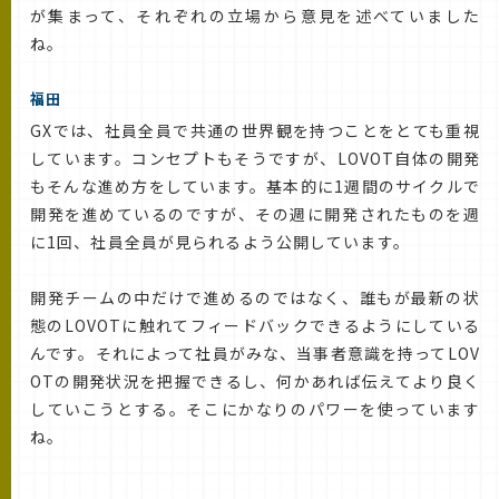
が集まって、それぞれの立場から意見を述べていました
ね。
福田
GXでは、社員全員で共通の世界観を持つことをとても重視
しています。コンセプトもそうですが、LOVOT自体の開発
もそんな進め方をしています。基本的に1週間のサイクルで
開発を進めているのですが、その週に開発されたものを週
に1回、社員全員が見られるよう公開しています。
開発チームの中だけで進めるのではなく、誰もが最新の状
態のLOVOTに触れてフィードバックできるようにしている
んです。それによって社員がみな、当事者意識を持ってLOV
OTの開発状況を把握できるし、何かあれば伝えてより良く
していこうとする。そこにかなりのパワーを使っています
ね。