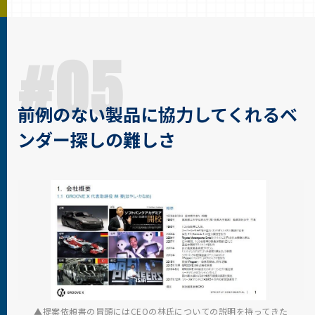
#05
前例のない製品に協力してくれるベ
ンダー探しの難しさ
提案依頼書の冒頭にはCEOの林氏についての説明を持ってきた