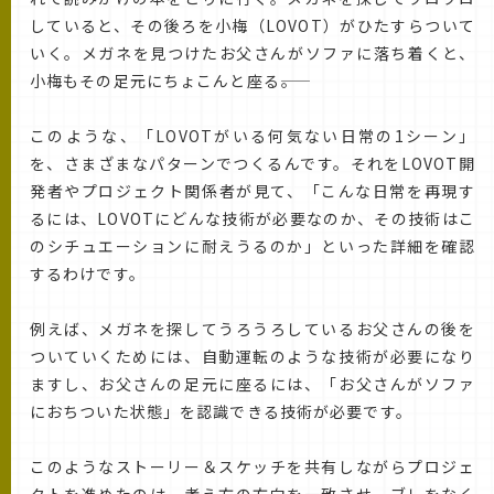
していると、その後ろを小梅（LOVOT）がひたすらついて
いく。メガネを見つけたお父さんがソファに落ち着くと、
小梅もその足元にちょこんと座る――。
このような、「LOVOTがいる何気ない日常の1シーン」
を、さまざまなパターンでつくるんです。それをLOVOT開
発者やプロジェクト関係者が見て、「こんな日常を再現す
るには、LOVOTにどんな技術が必要なのか、その技術はこ
のシチュエーションに耐えうるのか」といった詳細を確認
するわけです。
例えば、メガネを探してうろうろしているお父さんの後を
ついていくためには、自動運転のような技術が必要になり
ますし、お父さんの足元に座るには、「お父さんがソファ
におちついた状態」を認識できる技術が必要です。
このようなストーリー＆スケッチを共有しながらプロジェ