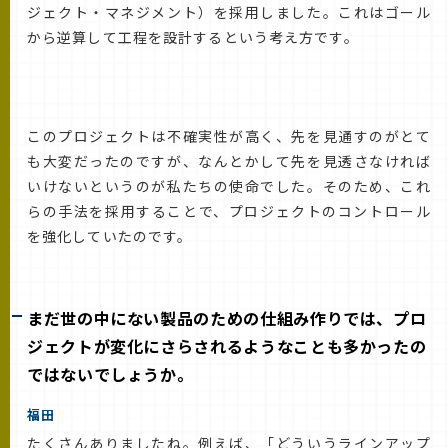
ジェクト・マネジメント）を採用しました。これはゴール
から逆算して工程を設計するという考え方です。
このプロジェクトは不確実性が高く、先を見通すのがとて
も大変だったのですが、なんとかして先を見透さなければ
いけないというのが私たちの使命でした。そのため、これ
らの手法を採用することで、プロジェクトのコントロール
を強化していたのです。
まだ世の中にない製品のための仕組み作りでは、プロ
ジェクトが変化にさらされるようなことも多かったの
ではないでしょうか。
福田
たくさんありましたね。例えば、「どういうラインアップ