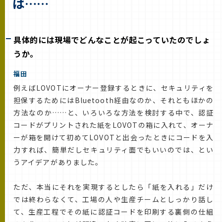
は……
具体的には現場でどんなことが起こっていたのでしょ
うか。
福田
例えばLOVOTにオーナー登録するときに、セキュリティを
担保するためにはBluetooth経由なのか、それともほかの
方法なのか……と、いろいろな方法を検討する中で、認証
コードがプリントされた紙をLOVOTの箱に入れて、オーナ
ーが箱を開けて初めてLOVOTと出会ったときにコードを入
力すれば、簡単だしセキュリティ面でもいいのでは、とい
うアイデアがありました。
ただ、本当にそれを実現するとしたら「紙を入れる」だけ
では終わらなくて、工場の人や生産チームとしっかり話し
て、生産工程でその紙に認証コードを印刷する裏側の仕組