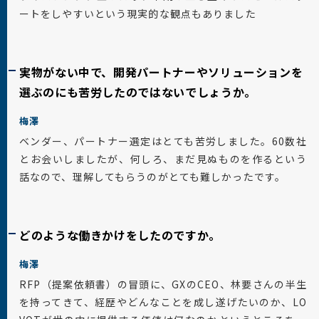
ートをしやすいという現実的な観点もありました
実物がない中で、開発パートナーやソリューションを
選ぶのにも苦労したのではないでしょうか。
梅澤
ベンダー、パートナー選定はとても苦労しました。60数社
とお会いしましたが、何しろ、まだ見ぬものを作るという
話なので、理解してもらうのがとても難しかったです。
どのような働きかけをしたのですか。
梅澤
RFP（提案依頼書）の冒頭に、GXのCEO、林要さんの半生
を持ってきて、経歴やどんなことを成し遂げたいのか、LO