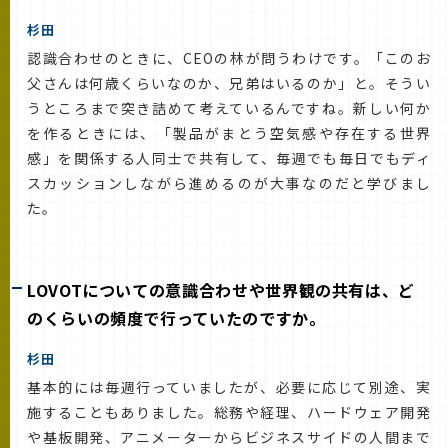
杉田
認識合わせのときに、CEOの林が問うわけです。「このお
父さんは何歳くらいなのか、兄弟はいるのか」と。そうい
うところまで突き詰めて考えているんですね。新しい何か
を作るときには、「製品がまとう空気感や存在する世界
感」を関係する人同士で共有して、毎週でも毎日でもディ
スカッションしながら進めるのが大事なのだと学びまし
た。
LOVOTについての意識合わせや世界観の共有は、ど
のくらいの頻度で行っていたのですか。
杉田
基本的には毎週行っていましたが、必要に応じて別途、実
施することもありました。総務や経理、ハードウェア開発
や基板開発、アニメーターからビジネスサイドの人間まで