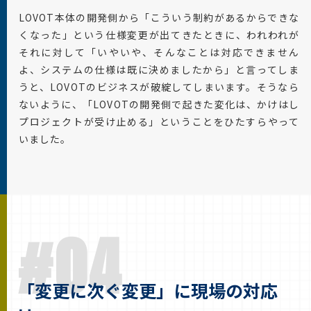
LOVOT本体の開発側から「こういう制約があるからできな
くなった」という仕様変更が出てきたときに、われわれが
それに対して「いやいや、そんなことは対応できません
よ、システムの仕様は既に決めましたから」と言ってしま
うと、LOVOTのビジネスが破綻してしまいます。そうなら
ないように、「LOVOTの開発側で起きた変化は、かけはし
プロジェクトが受け止める」ということをひたすらやって
いました。
#04
「変更に次ぐ変更」に現場の対応