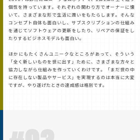
個性を持っています。それぞれの関わり方でオーナーに懐
いて、さまざまな形で生活に潤いをもたらします。そんな
コンセプト自体も面白いし、サブスクリプションの仕組み
を通じてソフトウェアの更新をしたり、リペアの保証をし
たりするビジネスモデルも面白い。
ほかにもたくさんユニークなところがあって、そういう
「全く新しいものを世に出す」ために、さまざまな方々と
協力しながら仕組みを作っていくわけです。「まだ世の中
に存在しない製品やサービス」を実現するのは本当に大変
ですが、やり遂げたときの達成感は格別です。