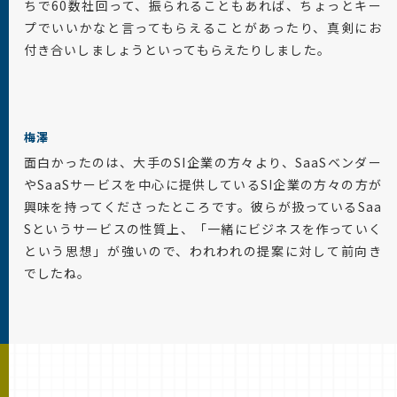
ちで60数社回って、振られることもあれば、ちょっとキー
プでいいかなと言ってもらえることがあったり、真剣にお
付き合いしましょうといってもらえたりしました。
梅澤
面白かったのは、大手のSI企業の方々より、SaaSベンダー
やSaaSサービスを中心に提供しているSI企業の方々の方が
興味を持ってくださったところです。彼らが扱っているSaa
Sというサービスの性質上、「一緒にビジネスを作っていく
という思想」が強いので、われわれの提案に対して前向き
でしたね。