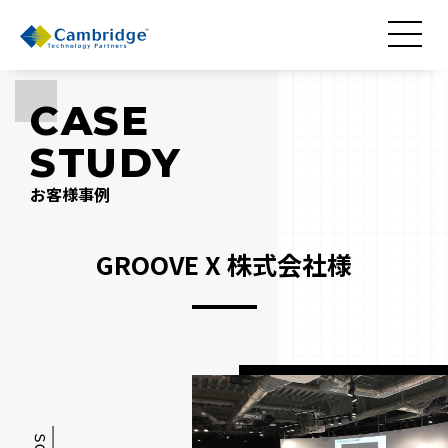
CASE
STUDY
お客様事例
GROOVE X 株式会社様