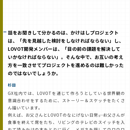
話をお聞きして分かるのは、かけはしプロジェクト
は、「先を見越した検討をしなければならない」し、
LOVOT開発メンバーは、「目の前の課題を解決して
いかなければならない」。そんな中で、お互いの考え
方を一致させてプロジェクトを進めるのは難しかった
のではないでしょうか。
杉田
GX社内では、LOVOTを通じて作ろうとしている世界観の
意識合わせをするために、ストーリー＆スケッチをたくさ
ん描いています。
例えば、お父さんとLOVOTのなにげない日常――。お父さんが
食事を終えて席をたち、リビングのテレビのスイッチを入
れて読みかけの本をとりに行く。メガネを探してウロウロ