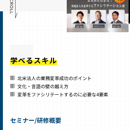
学べるスキル
北米法人の業務変革成功のポイント
文化・言語の壁の越え方
変革をファシリテートするのに必要な4要素
セミナー/研修概要