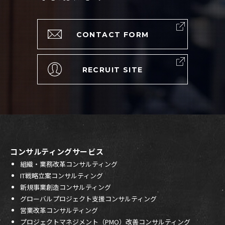
CONTACT FORM
RECRUIT SITE
コンサルティングサービス
組織・業務改革コンサルティング
IT戦略立案コンサルティング
新規事業創造コンサルティング
グローバルプロジェクト支援コンサルティング
営業改革コンサルティング
プロジェクトマネジメント（PMO）改善コンサルティング