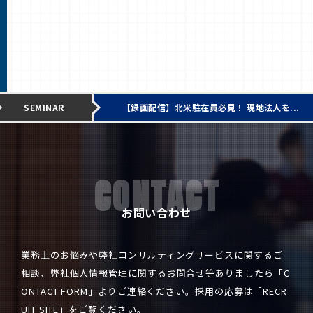
SEMINAR
【録画配信】北米駐在員必見！ 現地法人を...
CONTACT
お問い合わせ
業務上のお悩みや弊社コンサルティングサービスに関するご
相談、弊社個人情報管理に関するお問合せ等ありましたら「
C
ONTACT FORM
」よりご連絡ください。採用の応募は「
RECR
UIT SITE
」をご覧ください。