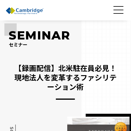
SEMINAR
セミナー
【録画配信】北米駐在員必見！
現地法人を変革するファシリテ
ーション術