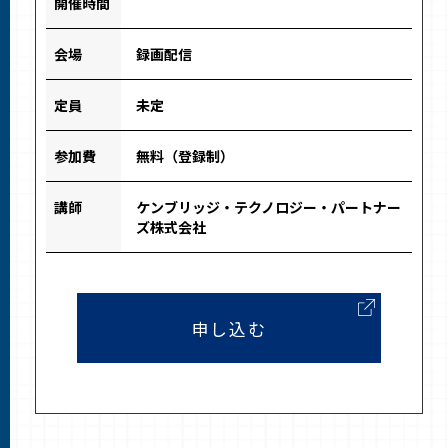
開催時間
会場
録画配信
定員
未定
参加費
無料（登録制）
講師
ケンブリッジ・テクノロジー・パートナー
ズ株式会社
申し込む