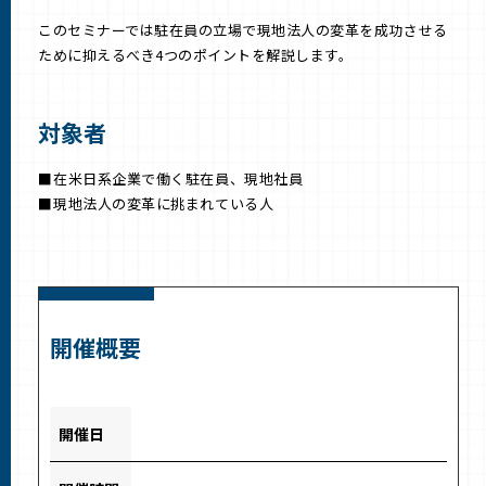
このセミナーでは駐在員の立場で現地法人の変革を成功させる
ために抑えるべき4つのポイントを解説します。
対象者
在米日系企業で働く駐在員、現地社員
現地法人の変革に挑まれている人
開催概要
開催日