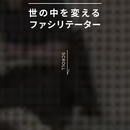
世の中を変える
ファシリテーター