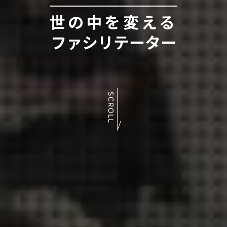
世の中を変える
ファシリテーター